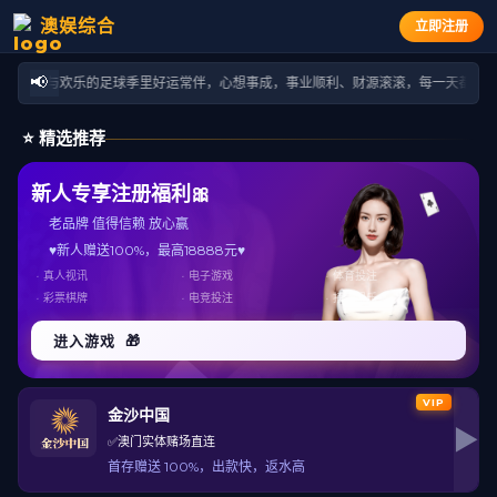
澳娱综合
立即注册
📢
个充满热血与欢乐的足球季里好运常伴，心想事成，事业顺利、财源滚滚，每一天都充
⭐ 精选推荐
新人专享注册福利🎀
老品牌 值得信赖 放心赢
♥️新人赠送100%，最高18888元♥️
·
真人视讯
·
电子游戏
·
体育投注
·
彩票棋牌
·
电竞投注
·
捕鱼娱乐
进入游戏
🎁
VIP
金沙中国
▶
✅澳门实体赌场直连
首存赠送 100%，出款快，返水高